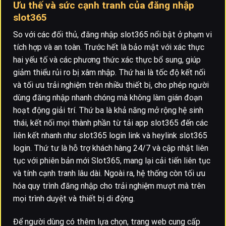
Ưu thế và sức cạnh tranh của đăng nhập
slot365
So với các đối thủ, đăng nhập slot365 nổi bật ở phạm vi
tích hợp và an toàn. Trước hết là bảo mật với xác thực
hai yếu tố và các phương thức xác thực bổ sung, giúp
giảm thiểu rủi ro bị xâm nhập. Thứ hai là tốc độ kết nối
và tối ưu trải nghiệm trên nhiều thiết bị, cho phép người
dùng đăng nhập nhanh chóng mà không làm gián đoạn
hoạt động giải trí. Thứ ba là khả năng mở rộng hệ sinh
thái, kết nối mọi thành phần từ tải app slot365 đến các
liên kết nhanh như slot365 login link và heylink slot365
login. Thứ tư là hỗ trợ khách hàng 24/7 và cập nhật liên
tục với phiên bản mới Slot365, mang lại cải tiến liên tục
và tính cạnh tranh lâu dài. Ngoài ra, hệ thống còn tối ưu
hóa quy trình đăng nhập cho trải nghiệm mượt mà trên
mọi trình duyệt và thiết bị di động.
Để người dùng có thêm lựa chọn, trang web cung cấp