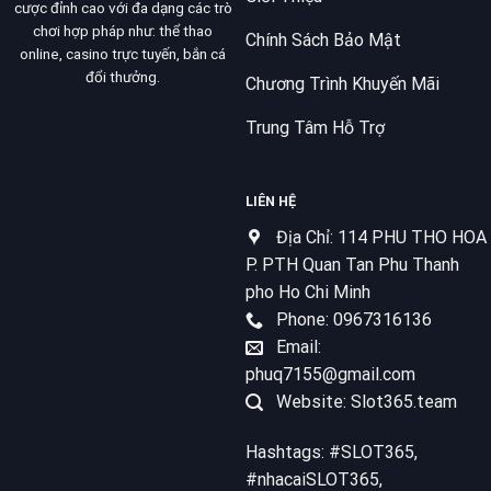
cược đỉnh cao với đa dạng các trò
chơi hợp pháp như: thể thao
Chính Sách Bảo Mật
online, casino trực tuyến, bắn cá
đổi thưởng.
Chương Trình Khuyến Mãi
Trung Tâm Hỗ Trợ
LIÊN HỆ
Địa Chỉ: 114 PHU THO HOA
P. PTH Quan Tan Phu Thanh
pho Ho Chi Minh
Phone: 0967316136
Email:
phuq7155@gmail.com
Website: Slot365.team
Hashtags: #SLOT365,
#nhacaiSLOT365,