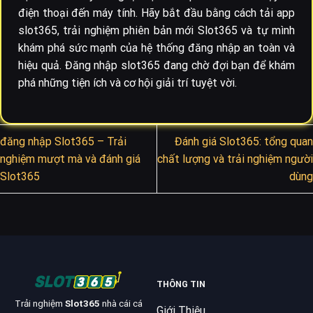
điện thoại đến máy tính. Hãy bắt đầu bằng cách tải app
slot365, trải nghiệm phiên bản mới Slot365 và tự mình
khám phá sức mạnh của hệ thống đăng nhập an toàn và
hiệu quả. Đăng nhập slot365 đang chờ đợi bạn để khám
phá những tiện ích và cơ hội giải trí tuyệt vời.
đăng nhập Slot365 – Trải
Đánh giá Slot365: tổng quan
nghiệm mượt mà và đánh giá
chất lượng và trải nghiệm người
Slot365
dùng
THÔNG TIN
Trải nghiệm
Slot365
nhà cái cá
Giới Thiệu