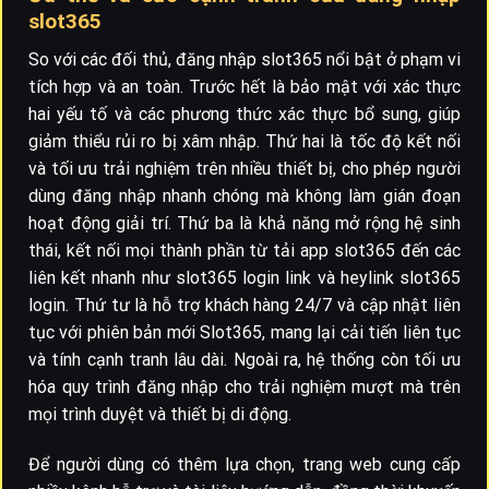
slot365
So với các đối thủ, đăng nhập slot365 nổi bật ở phạm vi
tích hợp và an toàn. Trước hết là bảo mật với xác thực
hai yếu tố và các phương thức xác thực bổ sung, giúp
giảm thiểu rủi ro bị xâm nhập. Thứ hai là tốc độ kết nối
và tối ưu trải nghiệm trên nhiều thiết bị, cho phép người
dùng đăng nhập nhanh chóng mà không làm gián đoạn
hoạt động giải trí. Thứ ba là khả năng mở rộng hệ sinh
thái, kết nối mọi thành phần từ tải app slot365 đến các
liên kết nhanh như slot365 login link và heylink slot365
login. Thứ tư là hỗ trợ khách hàng 24/7 và cập nhật liên
tục với phiên bản mới Slot365, mang lại cải tiến liên tục
và tính cạnh tranh lâu dài. Ngoài ra, hệ thống còn tối ưu
hóa quy trình đăng nhập cho trải nghiệm mượt mà trên
mọi trình duyệt và thiết bị di động.
Để người dùng có thêm lựa chọn, trang web cung cấp