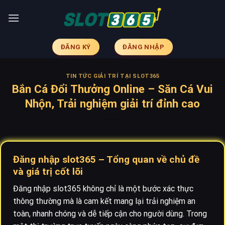
Skip
to
content
ĐĂNG KÝ
ĐĂNG NHẬP
TIN TỨC GIẢI TRÍ TẠI SLOT365
Bắn Cá Đổi Thưởng Online – Săn Cá Vui
Nhộn, Trải nghiệm giải trí đỉnh cao
Đăng nhập slot365 – Tổng quan về chủ đề
và giá trị cốt lõi
Đăng nhập slot365 không chỉ là một bước xác thực
thông thường mà là cam kết mang lại trải nghiệm an
toàn, nhanh chóng và dễ tiếp cận cho người dùng. Trong