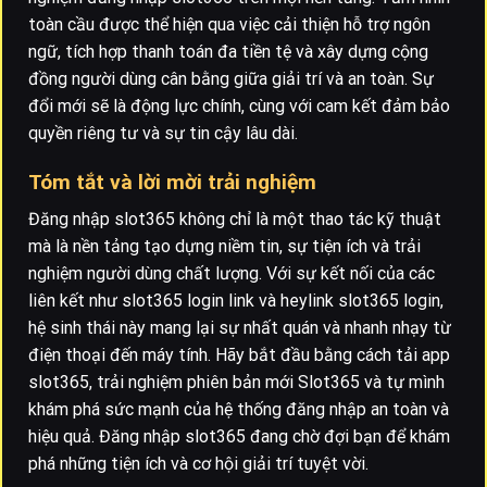
toàn cầu được thể hiện qua việc cải thiện hỗ trợ ngôn
ngữ, tích hợp thanh toán đa tiền tệ và xây dựng cộng
đồng người dùng cân bằng giữa giải trí và an toàn. Sự
đổi mới sẽ là động lực chính, cùng với cam kết đảm bảo
quyền riêng tư và sự tin cậy lâu dài.
Tóm tắt và lời mời trải nghiệm
Đăng nhập slot365 không chỉ là một thao tác kỹ thuật
mà là nền tảng tạo dựng niềm tin, sự tiện ích và trải
nghiệm người dùng chất lượng. Với sự kết nối của các
liên kết như slot365 login link và heylink slot365 login,
hệ sinh thái này mang lại sự nhất quán và nhanh nhạy từ
điện thoại đến máy tính. Hãy bắt đầu bằng cách tải app
slot365, trải nghiệm phiên bản mới Slot365 và tự mình
khám phá sức mạnh của hệ thống đăng nhập an toàn và
hiệu quả. Đăng nhập slot365 đang chờ đợi bạn để khám
phá những tiện ích và cơ hội giải trí tuyệt vời.