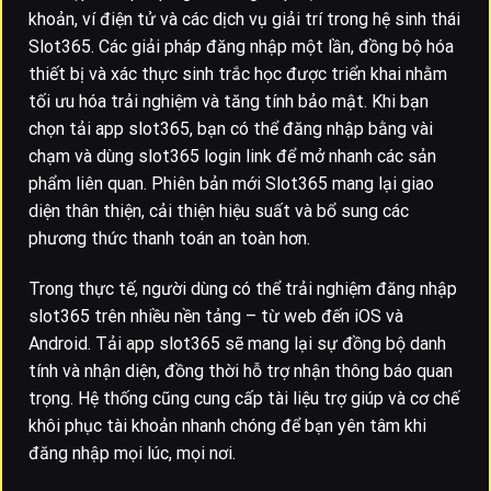
khoản, ví điện tử và các dịch vụ giải trí trong hệ sinh thái
Slot365. Các giải pháp đăng nhập một lần, đồng bộ hóa
thiết bị và xác thực sinh trắc học được triển khai nhằm
tối ưu hóa trải nghiệm và tăng tính bảo mật. Khi bạn
chọn tải app slot365, bạn có thể đăng nhập bằng vài
chạm và dùng slot365 login link để mở nhanh các sản
phẩm liên quan. Phiên bản mới Slot365 mang lại giao
diện thân thiện, cải thiện hiệu suất và bổ sung các
phương thức thanh toán an toàn hơn.
Trong thực tế, người dùng có thể trải nghiệm đăng nhập
slot365 trên nhiều nền tảng – từ web đến iOS và
Android. Tải app slot365 sẽ mang lại sự đồng bộ danh
tính và nhận diện, đồng thời hỗ trợ nhận thông báo quan
trọng. Hệ thống cũng cung cấp tài liệu trợ giúp và cơ chế
khôi phục tài khoản nhanh chóng để bạn yên tâm khi
đăng nhập mọi lúc, mọi nơi.