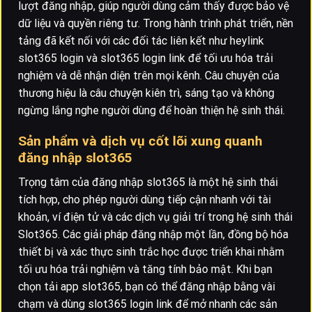
lượt đăng nhập, giúp người dùng cảm thấy được bảo vệ
dữ liệu và quyền riêng tư. Trong hành trình phát triển, nền
tảng đã kết nối với các đối tác liên kết như heylink
slot365 login và slot365 login link để tối ưu hóa trải
nghiệm và dễ nhận diện trên mọi kênh. Câu chuyện của
thương hiệu là câu chuyện kiên trì, sáng tạo và không
ngừng lắng nghe người dùng để hoàn thiện hệ sinh thái.
Sản phẩm và dịch vụ cốt lõi xung quanh
đăng nhập slot365
Trọng tâm của đăng nhập slot365 là một hệ sinh thái
tích hợp, cho phép người dùng tiếp cận nhanh với tài
khoản, ví điện tử và các dịch vụ giải trí trong hệ sinh thái
Slot365. Các giải pháp đăng nhập một lần, đồng bộ hóa
thiết bị và xác thực sinh trắc học được triển khai nhằm
tối ưu hóa trải nghiệm và tăng tính bảo mật. Khi bạn
chọn tải app slot365, bạn có thể đăng nhập bằng vài
chạm và dùng slot365 login link để mở nhanh các sản