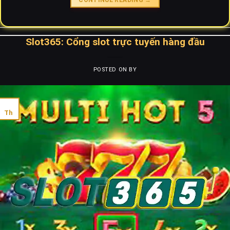
Slot365: Cổng slot trực tuyến hàng đầu
POSTED ON
BY
Th