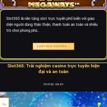
Slot365 là nền tảng slot trực tuyến phổ biến với giao
diện người dùng thân thiện, thanh toán an toàn và nhiều
trò chơi phong phú...
CONTINUE READING
→
Slot365: Trải nghiệm casino trực tuyến hiện
đại và an toàn
POSTED ON
BY
Th