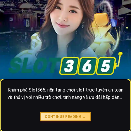
Khám phá Slot365, nền tảng chơi slot trực tuyến an toàn
và thú vị với nhiều trò chơi, tính năng và ưu đãi hấp dẫn...
CONTINUE READING
→