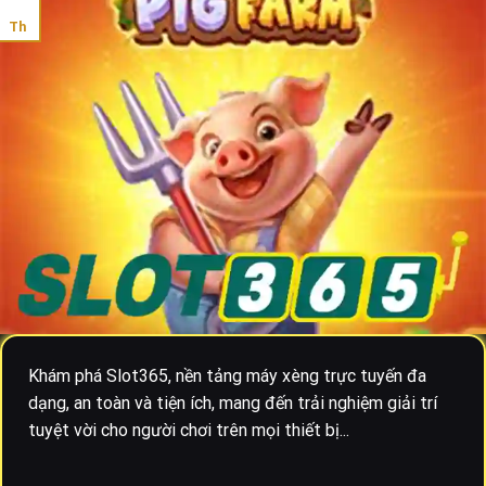
Th
Khám phá Slot365, nền tảng máy xèng trực tuyến đa
dạng, an toàn và tiện ích, mang đến trải nghiệm giải trí
tuyệt vời cho người chơi trên mọi thiết bị...