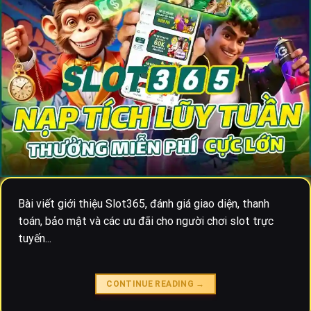
Bài viết giới thiệu Slot365, đánh giá giao diện, thanh
toán, bảo mật và các ưu đãi cho người chơi slot trực
tuyến...
CONTINUE READING
→