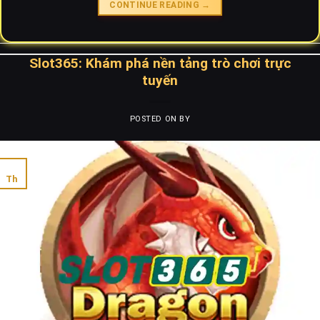
CONTINUE READING
→
Slot365: Khám phá nền tảng trò chơi trực
tuyến
POSTED ON
BY
Th