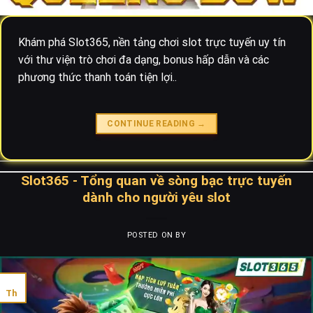
Khám phá Slot365, nền tảng chơi slot trực tuyến uy tín
với thư viện trò chơi đa dạng, bonus hấp dẫn và các
phương thức thanh toán tiện lợi..
CONTINUE READING
→
Slot365 - Tổng quan về sòng bạc trực tuyến
dành cho người yêu slot
POSTED ON
BY
Th