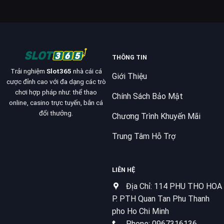
THÔNG TIN
Trải nghiệm
Slot365
nhà cái cá
Giới Thiệu
cược đỉnh cao với đa dạng các trò
chơi hợp pháp như: thể thao
Chính Sách Bảo Mật
online, casino trực tuyến, bắn cá
đổi thưởng.
Chương Trình Khuyến Mãi
Trung Tâm Hỗ Trợ
LIÊN HỆ
Địa Chỉ: 114 PHU THO HOA
P. PTH Quan Tan Phu Thanh
pho Ho Chi Minh
Phone: 0967316136