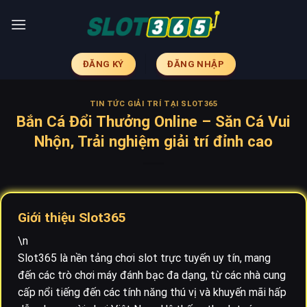
Skip
to
content
ĐĂNG KÝ
ĐĂNG NHẬP
TIN TỨC GIẢI TRÍ TẠI SLOT365
Bắn Cá Đổi Thưởng Online – Săn Cá Vui
Nhộn, Trải nghiệm giải trí đỉnh cao
Giới thiệu Slot365
\n
Slot365 là nền tảng chơi slot trực tuyến uy tín, mang
đến các trò chơi máy đánh bạc đa dạng, từ các nhà cung
cấp nổi tiếng đến các tính năng thú vị và khuyến mãi hấp