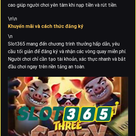
cao giúp người chơi yên tâm khi nạp tiền và rút tiền.
\n
\n
Khuyến mãi và cách thức đăng ký
\n
Slot365 mang đến chương trình thưởng hấp dẫn, yêu
cầu tối giản để đăng ký và nhận các vòng quay miễn phí.
Người chơi chỉ cần tạo tài khoản, xác thực nhanh và bắt
đầu chơi ngay trên nền tảng an toàn.