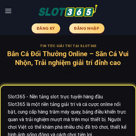
Skip
to
content
ĐĂNG KÝ
ĐĂNG NHẬP
TIN TỨC GIẢI TRÍ TẠI SLOT365
Bắn Cá Đổi Thưởng Online – Săn Cá Vui
Nhộn, Trải nghiệm giải trí đỉnh cao
Slot365 - Nền tảng slot trực tuyến hàng đầu
Slot365 là một nền tảng giải trí và cá cược online nổi
bật, cung cấp hàng trăm máy quay, bảng điều khiển trực
quan và trải nghiệm mượt mà trên mọi thiết bị. Người
chơi Việt có thể khám phá nhiều chủ đề trò chơi, thiết kế
hình ảnh sống động và cách chơi tiện lợi.