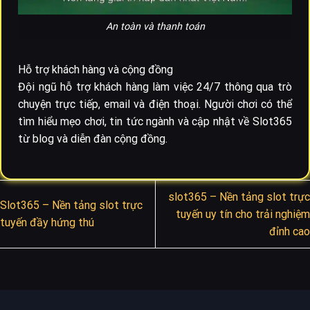
An toàn và thanh toán
Hỗ trợ khách hàng và cộng đồng
Đội ngũ hỗ trợ khách hàng làm việc 24/7 thông qua trò
chuyện trực tiếp, email và điện thoại. Người chơi có thể
tìm hiểu mẹo chơi, tin tức ngành và cập nhật về Slot365
từ blog và diễn đàn cộng đồng.
slot365 – Nền tảng slot trực
Slot365 – Nền tảng slot trực
tuyến uy tín cho trải nghiệm
tuyến đầy hứng thú
đỉnh cao