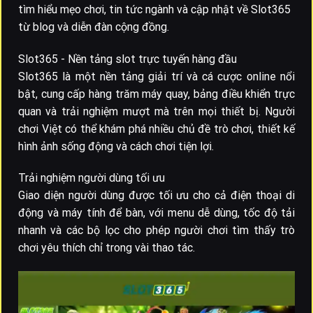
tìm hiểu mẹo chơi, tin tức ngành và cập nhật về Slot365
từ blog và diễn đàn cộng đồng.
Slot365 - Nền tảng slot trực tuyến hàng đầu
Slot365 là một nền tảng giải trí và cá cược online nổi
bật, cung cấp hàng trăm máy quay, bảng điều khiển trực
quan và trải nghiệm mượt mà trên mọi thiết bị. Người
chơi Việt có thể khám phá nhiều chủ đề trò chơi, thiết kế
hình ảnh sống động và cách chơi tiện lợi.
Trải nghiệm người dùng tối ưu
Giao diện người dùng được tối ưu cho cả điện thoại di
động và máy tính để bàn, với menu dễ dùng, tốc độ tải
nhanh và các bộ lọc cho phép người chơi tìm thấy trò
chơi yêu thích chỉ trong vài thao tác.