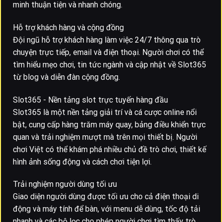
minh thuận tiện và nhanh chóng.
Hỗ trợ khách hàng và cộng đồng
Đội ngũ hỗ trợ khách hàng làm việc 24/7 thông qua trò
chuyện trực tiếp, email và điện thoại. Người chơi có thể
tìm hiểu mẹo chơi, tin tức ngành và cập nhật về Slot365
từ blog và diễn đàn cộng đồng.
Slot365 - Nền tảng slot trực tuyến hàng đầu
Slot365 là một nền tảng giải trí và cá cược online nổi
bật, cung cấp hàng trăm máy quay, bảng điều khiển trực
quan và trải nghiệm mượt mà trên mọi thiết bị. Người
chơi Việt có thể khám phá nhiều chủ đề trò chơi, thiết kế
hình ảnh sống động và cách chơi tiện lợi.
Trải nghiệm người dùng tối ưu
Giao diện người dùng được tối ưu cho cả điện thoại di
động và máy tính để bàn, với menu dễ dùng, tốc độ tải
nhanh và các bộ lọc cho phép người chơi tìm thấy trò