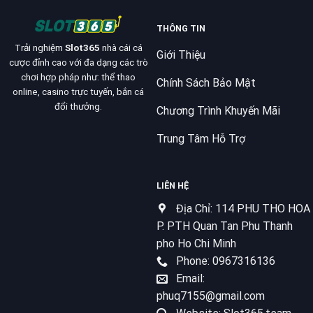
THÔNG TIN
Trải nghiệm
Slot365
nhà cái cá
Giới Thiệu
cược đỉnh cao với đa dạng các trò
chơi hợp pháp như: thể thao
Chính Sách Bảo Mật
online, casino trực tuyến, bắn cá
đổi thưởng.
Chương Trình Khuyến Mãi
Trung Tâm Hỗ Trợ
LIÊN HỆ
Địa Chỉ: 114 PHU THO HOA
P. PTH Quan Tan Phu Thanh
pho Ho Chi Minh
Phone: 0967316136
Email:
phuq7155@gmail.com