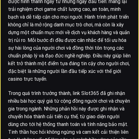
được hình thành ngay từ những ngày đầu tiên: mang lại
trải nghiệm chơi game chất lượng cao, an toàn, minh
bạch và dễ tiếp cận cho mọi người. Hành trình phát triển
không chỉ là mở rộng danh mục trò chơi, mà còn là xây
dựng một chuẩn mực mới về dịch vụ khách hàng và quản
trị rủi ro. Mỗi bước đi đều được cân nhắc để tối ưu hóa
sự hài lòng của người chơi và đồng thời tôn trọng các
chuẩn pháp lý và đạo đức nghề nghiệp. Điều này giúp liên
kết trở thành một điểm tựa đáng tin cậy cho người chơi,
đặc biệt là những người lần đầu tiếp xúc với thế giới
casino trực tuyến.
Trong quá trình trưởng thành, link Slot365 đã ghi nhận
nhiều bài học quý giá từ cộng đồng người chơi và chuyên
gia trong ngành. Những phản hồi này được ghi nhận và
chuyển hóa thành cải tiến cụ thể, từ giao diện người
dùng cho tới hệ thống thanh toán và tính năng bảo mật.
Tinh thần học hỏi không ngừng và cam kết cải thiện liên