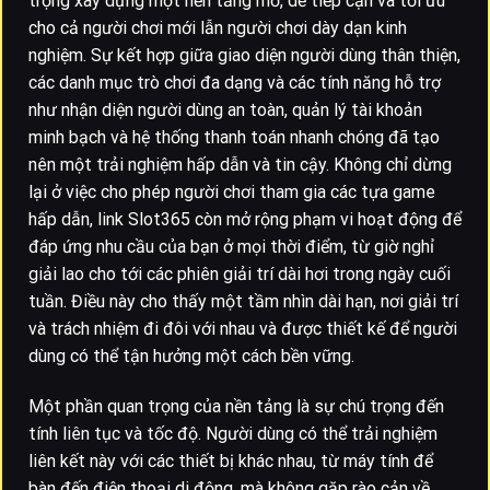
trọng xây dựng một nền tảng mở, dễ tiếp cận và tối ưu
cho cả người chơi mới lẫn người chơi dày dạn kinh
nghiệm. Sự kết hợp giữa giao diện người dùng thân thiện,
các danh mục trò chơi đa dạng và các tính năng hỗ trợ
như nhận diện người dùng an toàn, quản lý tài khoản
minh bạch và hệ thống thanh toán nhanh chóng đã tạo
nên một trải nghiệm hấp dẫn và tin cậy. Không chỉ dừng
lại ở việc cho phép người chơi tham gia các tựa game
hấp dẫn, link Slot365 còn mở rộng phạm vi hoạt động để
đáp ứng nhu cầu của bạn ở mọi thời điểm, từ giờ nghỉ
giải lao cho tới các phiên giải trí dài hơi trong ngày cuối
tuần. Điều này cho thấy một tầm nhìn dài hạn, nơi giải trí
và trách nhiệm đi đôi với nhau và được thiết kế để người
dùng có thể tận hưởng một cách bền vững.
Một phần quan trọng của nền tảng là sự chú trọng đến
tính liên tục và tốc độ. Người dùng có thể trải nghiệm
liên kết này với các thiết bị khác nhau, từ máy tính để
bàn đến điện thoại di động, mà không gặp rào cản về