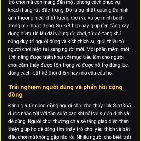
trò chơi mà còn mang đến một phong cách phục vụ
khách hàng rất đặc trưng. Đó là sự nhất quán giữa hình
ảnh thương hiệu, chất lượng dịch vụ và sự minh bạch
trong mọi hoạt động. Sự kết hợp này giúp nền tảng xây
dựng niềm tin lâu dài với người chơi, từ đó tăng khả
năng duy trì người dùng và kích thích sự giới thiệu từ
người chơi hiện tại sang người mới. Mỗi phần mềm, mỗi
tính năng được triển khai với mục tiêu làm cho người
chơi cảm thấy được tôn trọng và được hỗ trợ đúng lúc,
đúng cách, bất kể thời điểm hay nhu cầu của họ.
Trải nghiệm người dùng và phản hồi cộng
đồng
Đánh giá từ cộng đồng người chơi cho thấy link Slot365
được nhắc tới với tần suất cao khi nói về sự ổn định và
dễ dùng. Người chơi thường chia sẻ rằng giao diện thân
thiện giúp họ dễ dàng tìm thấy trò chơi yêu thích và bắt
đầu chơi mà không gặp rắc rối. Nhiều người cho biết trải