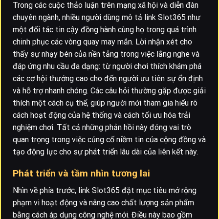
Trong các cuộc thảo luận trên mạng xã hội và diễn đàn
chuyên ngành, nhiều người dùng mô tả link Slot365 như
một đối tác tin cậy đồng hành cùng họ trong quá trình
chinh phục các vòng quay may mắn. Lời nhận xét cho
thấy sự nhạy bén của nền tảng trong việc lắng nghe và
đáp ứng nhu cầu đa dạng: từ người chơi thích khám phá
các cơ hội thưởng cao cho đến người ưu tiên sự ổn định
và hỗ trợ nhanh chóng. Các câu hỏi thường gặp được giải
thích một cách cụ thể, giúp người mới tham gia hiểu rõ
cách hoạt động của hệ thống và cách tối ưu hóa trải
nghiệm chơi. Tất cả những phản hồi này đóng vai trò
quan trọng trong việc củng cố niềm tin của cộng đồng và
tạo động lực cho sự phát triển lâu dài của liên kết này.
Phát triển và tầm nhìn tương lai
Nhìn về phía trước, link Slot365 đặt mục tiêu mở rộng
phạm vi hoạt động và nâng cao chất lượng sản phẩm
bằng cách áp dụng công nghệ mới. Điều này bao gồm