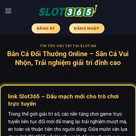
Skip
to
content
ĐĂNG KÝ
ĐĂNG NHẬP
TIN TỨC GIẢI TRÍ TẠI SLOT365
Bắn Cá Đổi Thưởng Online – Săn Cá Vui
Nhộn, Trải nghiệm giải trí đỉnh cao
link Slot365 – Dấu mạch mới cho trò chơi
trực tuyến
Trong thế giới giải trí số, các nền tảng chơi game trực
tuyến liên tục đổi mới để mang lại trải nghiệm mượt mà,
an toàn và thuận tiện cho người dùng. Giữa muôn vàn lựa