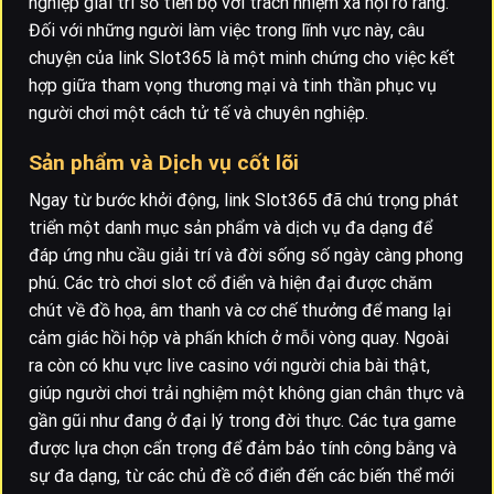
nghiệp giải trí số tiến bộ với trách nhiệm xã hội rõ ràng.
Đối với những người làm việc trong lĩnh vực này, câu
chuyện của link Slot365 là một minh chứng cho việc kết
hợp giữa tham vọng thương mại và tinh thần phục vụ
người chơi một cách tử tế và chuyên nghiệp.
Sản phẩm và Dịch vụ cốt lõi
Ngay từ bước khởi động, link Slot365 đã chú trọng phát
triển một danh mục sản phẩm và dịch vụ đa dạng để
đáp ứng nhu cầu giải trí và đời sống số ngày càng phong
phú. Các trò chơi slot cổ điển và hiện đại được chăm
chút về đồ họa, âm thanh và cơ chế thưởng để mang lại
cảm giác hồi hộp và phấn khích ở mỗi vòng quay. Ngoài
ra còn có khu vực live casino với người chia bài thật,
giúp người chơi trải nghiệm một không gian chân thực và
gần gũi như đang ở đại lý trong đời thực. Các tựa game
được lựa chọn cẩn trọng để đảm bảo tính công bằng và
sự đa dạng, từ các chủ đề cổ điển đến các biến thể mới