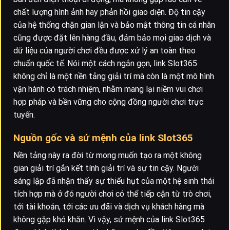
chất lượng hình ảnh hay phản hồi giao diện. Độ tin cậy
của hệ thống chặn gian lận và bảo mật thông tin cá nhân
cũng được đặt lên hàng đầu, đảm bảo mọi giao dịch và
dữ liệu của người chơi đều được xử lý an toàn theo
chuẩn quốc tế. Nói một cách ngắn gọn, link Slot365
không chỉ là một nền tảng giải trí mà còn là một mô hình
vận hành có trách nhiệm, nhằm mang lại niềm vui chơi
hợp pháp và bền vững cho cộng đồng người chơi trực
tuyến.
Nguồn gốc và sứ mệnh của link Slot365
Nền tảng này ra đời từ mong muốn tạo ra một không
gian giải trí gắn kết tính giải trí và sự tin cậy. Người
sáng lập đã nhận thấy sự thiếu hụt của một hệ sinh thái
tích hợp mà ở đó người chơi có thể tiếp cận từ trò chơi,
tới tài khoản, tới các ưu đãi và dịch vụ khách hàng mà
không gặp khó khăn. Vì vậy, sứ mệnh của link Slot365