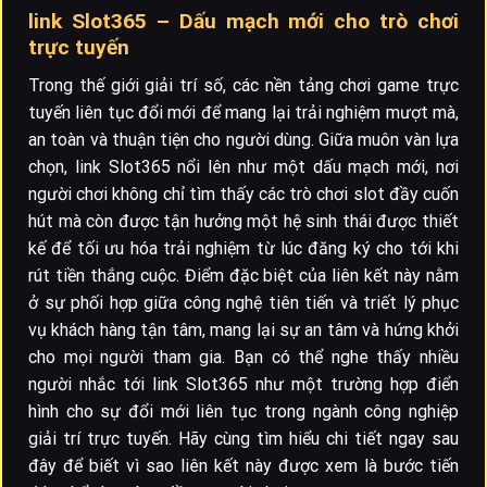
link Slot365 – Dấu mạch mới cho trò chơi
trực tuyến
Trong thế giới giải trí số, các nền tảng chơi game trực
tuyến liên tục đổi mới để mang lại trải nghiệm mượt mà,
an toàn và thuận tiện cho người dùng. Giữa muôn vàn lựa
chọn, link Slot365 nổi lên như một dấu mạch mới, nơi
người chơi không chỉ tìm thấy các trò chơi slot đầy cuốn
hút mà còn được tận hưởng một hệ sinh thái được thiết
kế để tối ưu hóa trải nghiệm từ lúc đăng ký cho tới khi
rút tiền thắng cuộc. Điểm đặc biệt của liên kết này nằm
ở sự phối hợp giữa công nghệ tiên tiến và triết lý phục
vụ khách hàng tận tâm, mang lại sự an tâm và hứng khởi
cho mọi người tham gia. Bạn có thể nghe thấy nhiều
người nhắc tới link Slot365 như một trường hợp điển
hình cho sự đổi mới liên tục trong ngành công nghiệp
giải trí trực tuyến. Hãy cùng tìm hiểu chi tiết ngay sau
đây để biết vì sao liên kết này được xem là bước tiến