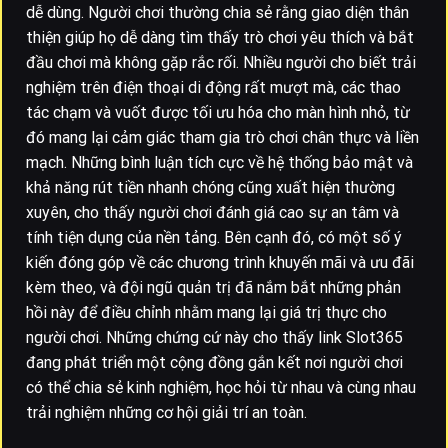
dễ dùng. Người chơi thường chia sẻ rằng giao diện thân
thiện giúp họ dễ dàng tìm thấy trò chơi yêu thích và bắt
đầu chơi mà không gặp rắc rối. Nhiều người cho biết trải
nghiệm trên điện thoại di động rất mượt mà, các thao
tác chạm và vuốt được tối ưu hóa cho màn hình nhỏ, từ
đó mang lại cảm giác tham gia trò chơi chân thực và liền
mạch. Những bình luận tích cực về hệ thống bảo mật và
khả năng rút tiền nhanh chóng cũng xuất hiện thường
xuyên, cho thấy người chơi đánh giá cao sự an tâm và
tính tiện dụng của nền tảng. Bên cạnh đó, có một số ý
kiến đóng góp về các chương trình khuyến mãi và ưu đãi
kèm theo, và đội ngũ quản trị đã nắm bắt những phản
hồi này để điều chỉnh nhằm mang lại giá trị thực cho
người chơi. Những chứng cứ này cho thấy link Slot365
đang phát triển một cộng đồng gắn kết nơi người chơi
có thể chia sẻ kinh nghiệm, học hỏi từ nhau và cùng nhau
trải nghiệm những cơ hội giải trí an toàn.