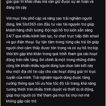
giải giải trí khác nhau mà vẫn giữ được sự an toàn và
đáng tin cậy.
Với mục tiêu phổ cập và nâng cao trải nghiệm người
dùng, link Slot365 còn đầu tư vào tài nguyên trợ giúp
khách hàng chất lượng. Đội ngũ hỗ trợ luôn sẵn sàng
24/7 qua nhiều kênh liên lạc, từ chat trực tiếp đến email
và gọi điện thoại. Sự tận tâm trong từng câu trả lời giúp
người chơi cảm thấy được tôn trọng và có sự hỗ trợ kịp
thời khi gặp khó khăn trong quá trình tham gia các hoạt
động trên nền tảng. Đó chính là một trong những điểm
cộng lớn khiến nhiều người dùng lựa chọn liên kết này
như một địa chỉ tin cậy cho các hoạt động giải trí trực
tuyến của mình. Trải nghiệm người dùng được tăng
cường thông qua tối ưu hóa tốc độ tải trang, khả năng
tương thích trên nhiều trình duyệt và thiết bị di động,
giúp mọi người có thể tham gia mọi lúc mọi nơi mà
không gặp cản trở.