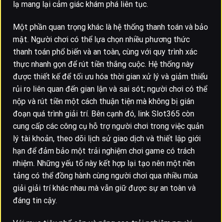
lạ mang lại cảm giác khám phá liên tục.
Một phần quan trọng khác là hệ thống thanh toán và bảo
mật. Người chơi có thể lựa chọn nhiều phương thức
thanh toán phổ biến và an toàn, cùng với quy trình xác
thực nhanh gọn để rút tiền thắng cuộc. Hệ thống này
được thiết kế để tối ưu hóa thời gian xử lý và giảm thiểu
rủi ro liên quan đến gian lận và sai sót; người chơi có thể
nộp và rút tiền một cách thuận tiện mà không bị gián
đoạn quá trình giải trí. Bên cạnh đó, link Slot365 còn
cung cấp các công cụ hỗ trợ người chơi trong việc quản
lý tài khoản, theo dõi lịch sử giao dịch và thiết lập giới
hạn để đảm bảo một trải nghiệm chơi game có trách
nhiệm. Những yếu tố này kết hợp lại tạo nên một nền
tảng có thể đồng hành cùng người chơi qua nhiều mùa
giải giải trí khác nhau mà vẫn giữ được sự an toàn và
đáng tin cậy.