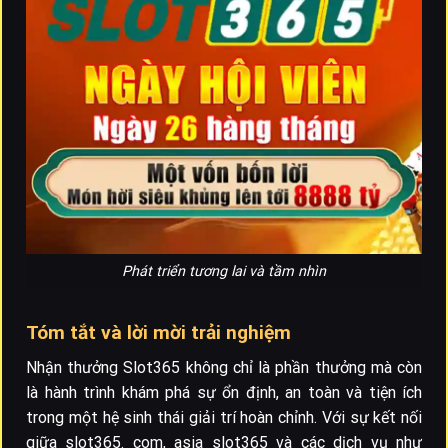
Phát triển tương lai và tầm nhìn
Tóm tắt và lời mời trải nghiệm
Nhận thưởng Slot365 không chỉ là phần thưởng mà còn
là hành trình khám phá sự ổn định, an toàn và tiện ích
trong một hệ sinh thái giải trí hoàn chỉnh. Với sự kết nối
giữa slot365. com, asia slot365 và các dịch vụ như