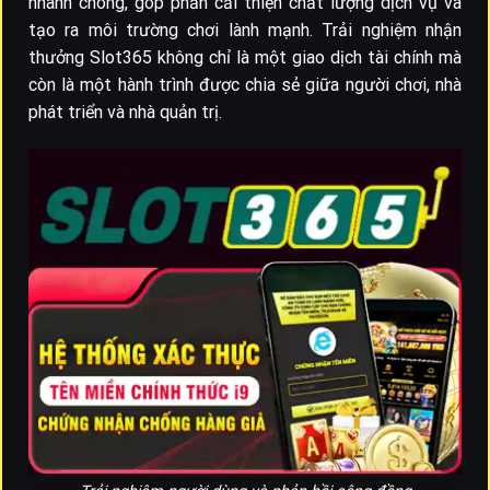
nhanh chóng, góp phần cải thiện chất lượng dịch vụ và
tạo ra môi trường chơi lành mạnh. Trải nghiệm nhận
thưởng Slot365 không chỉ là một giao dịch tài chính mà
còn là một hành trình được chia sẻ giữa người chơi, nhà
phát triển và nhà quản trị.