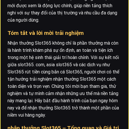
mới được xem là động lực chính, giúp nền tảng thích
nghi với sự thay đổi của thị trường và nhu cầu đa dạng
của người dùng.
Tóm tắt và lời mời trải nghiệm
Nhận thưởng Slot365 không chỉ là phần thưởng mà còn
là hành trình khám phá sự ổn định, an toàn và tiện ích
trong một hệ sinh thái giải trí hoàn chỉnh. Với sự kết nối
giữa slot365. com, asia slot365 và các dịch vụ như
Slot365 rút tiền cùng bắn cá Slot365, người chơi có thể
tận hưởng trải nghiệm nhận thưởng Slot365 một cách
toàn diện và trọn vẹn. Chúng tôi mời bạn tham gia, thử
nghiệm và tự mình cảm nhận những ưu thế mà nền tảng
này mang lại. Hãy bắt đầu hành trình của bạn ngay hôm
nay và để nhận thưởng Slot365 trở thành một phần của
niềm vui hàng ngày.
nhận thưởng Slot365 – Tổng quan và Giá trị