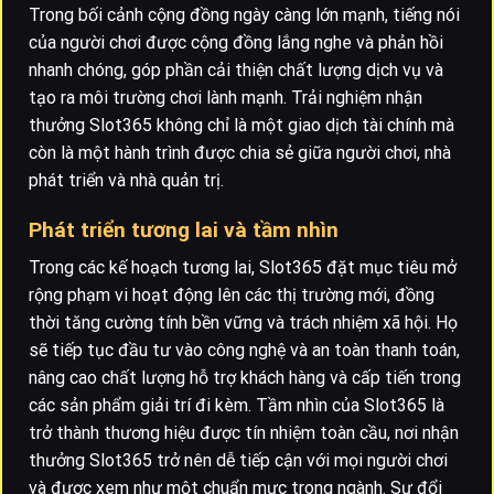
Trong bối cảnh cộng đồng ngày càng lớn mạnh, tiếng nói
của người chơi được cộng đồng lắng nghe và phản hồi
nhanh chóng, góp phần cải thiện chất lượng dịch vụ và
tạo ra môi trường chơi lành mạnh. Trải nghiệm nhận
thưởng Slot365 không chỉ là một giao dịch tài chính mà
còn là một hành trình được chia sẻ giữa người chơi, nhà
phát triển và nhà quản trị.
Phát triển tương lai và tầm nhìn
Trong các kế hoạch tương lai, Slot365 đặt mục tiêu mở
rộng phạm vi hoạt động lên các thị trường mới, đồng
thời tăng cường tính bền vững và trách nhiệm xã hội. Họ
sẽ tiếp tục đầu tư vào công nghệ và an toàn thanh toán,
nâng cao chất lượng hỗ trợ khách hàng và cấp tiến trong
các sản phẩm giải trí đi kèm. Tầm nhìn của Slot365 là
trở thành thương hiệu được tín nhiệm toàn cầu, nơi nhận
thưởng Slot365 trở nên dễ tiếp cận với mọi người chơi
và được xem như một chuẩn mực trong ngành. Sự đổi