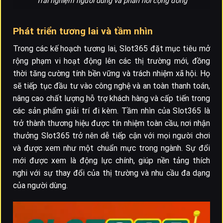
Trải nghiệm người dùng và phản hồi cộng đồng
Phát triển tương lai và tầm nhìn
Trong các kế hoạch tương lai, Slot365 đặt mục tiêu mở
rộng phạm vi hoạt động lên các thị trường mới, đồng
thời tăng cường tính bền vững và trách nhiệm xã hội. Họ
sẽ tiếp tục đầu tư vào công nghệ và an toàn thanh toán,
nâng cao chất lượng hỗ trợ khách hàng và cấp tiến trong
các sản phẩm giải trí đi kèm. Tầm nhìn của Slot365 là
trở thành thương hiệu được tín nhiệm toàn cầu, nơi nhận
thưởng Slot365 trở nên dễ tiếp cận với mọi người chơi
và được xem như một chuẩn mực trong ngành. Sự đổi
mới được xem là động lực chính, giúp nền tảng thích
nghi với sự thay đổi của thị trường và nhu cầu đa dạng
của người dùng.