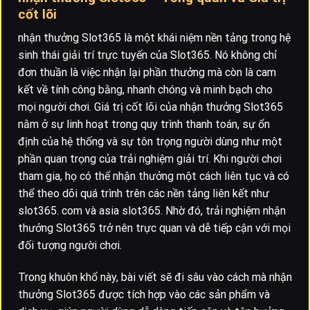
cốt lõi
nhận thưởng Slot365 là một khái niệm nền tảng trong hệ
sinh thái giải trí trực tuyến của Slot365. Nó không chỉ
đơn thuần là việc nhận lại phần thưởng mà còn là cam
kết về tính công bằng, nhanh chóng và minh bạch cho
mọi người chơi. Giá trị cốt lõi của nhận thưởng Slot365
nằm ở sự linh hoạt trong quy trình thanh toán, sự ổn
định của hệ thống và sự tôn trọng người dùng như một
phần quan trọng của trải nghiệm giải trí. Khi người chơi
tham gia, họ có thể nhận thưởng một cách liên tục và có
thể theo dõi quá trình trên các nền tảng liên kết như
slot365. com và asia slot365. Nhờ đó, trải nghiệm nhận
thưởng Slot365 trở nên trực quan và dễ tiếp cận với mọi
đối tượng người chơi.
Trong khuôn khổ này, bài viết sẽ đi sâu vào cách mà nhận
thưởng Slot365 được tích hợp vào các sản phẩm và