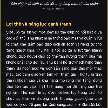
Sản phẩm và dịch vụ cốt lõi: ứng dụng thực tế của nhận
thưởng Slot365
Lợi thế và năng lực cạnh tranh
Slot365 tự tin với một loạt lợi thế giúp nó nổi bật giữa
các đối thủ. Thứ nhất là hệ thống bảo mật và quản lý rủi
ro chặt chẽ, đảm bảo giao dịch an toàn và riêng tư cho
từng người chơi. Thứ hai là tốc độ xử lý rút tiền nhanh
chóng, giúp người chơi có thể tận hưởng thành quả mà
không phải chờ đợi lâu. Thứ ba là hỗ trợ khách hàng thân
thiện, đa ngôn ngữ và luôn sẵn sàng giải đáp mọi thắc
mắc, tạo cảm giác yên tâm khi tham gia. Thứ tư là tính
thanh khoản cao và khả năng mở rộng nền tảng, đồng
thời liên tục cập nhật tính năng mới để nâng cao trải
nghiệm. Thứ năm là sự đổi mới liên tục trong cách tổ
chức sự kiện và chương trình thưởng, giúp người chơi
luôn có lý do để quay lại. Cuối cùng, cách mà Slot365 kết