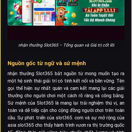
nhận thưởng Slot365 – Tổng quan và Giá trị cốt lõi
Nguồn gốc từ ngữ và sứ mệnh
nhận thưởng Slot365 bắt nguồn từ mong muốn tạo ra
một hệ sinh thái giải trí có tính kết nối và bền vững. Tên
gọi thể hiện sự nhất quán và cam kết mang lại các giải
thưởng cho người chơi một cách rõ ràng và công bằng.
Sứ mệnh của Slot365 là mang lại trải nghiệm thú vị, an
toàn và dễ tiếp cận cho cộng đồng người chơi trên toàn
cầu. Sự phát triển của slot365. com và sự mở rộng của
asia slot365 cho thấy hành trình vươn ra thị trường quốc