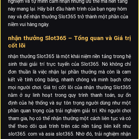
nghiệm và tự mình cảm nhận những ưu thế mà nền tảng
này mang lại. Hãy bắt đầu hành trình của bạn ngay hôm
nay và để nhận thưởng Slot365 trở thành một phần của
niềm vui hàng ngày.
nhận thưởng Slot365 – Tổng quan và Giá trị
cốt lõi
nhận thưởng Slot365 là một khái niệm nền tảng trong hệ
sinh thái giải trí trực tuyến của Slot365. Nó không chỉ
đơn thuần là việc nhận lại phần thưởng mà còn là cam
kết về tính công bằng, nhanh chóng và minh bạch cho
mọi người chơi. Giá trị cốt lõi của nhận thưởng Slot365
nằm ở sự linh hoạt trong quy trình thanh toán, sự ổn
định của hệ thống và sự tôn trọng người dùng như một
phần quan trọng của trải nghiệm giải trí. Khi người chơi
tham gia, họ có thể nhận thưởng một cách liên tục và có
thể theo dõi quá trình trên các nền tảng liên kết như
slot365. com và asia slot365. Nhờ đó, trải nghiệm nhận