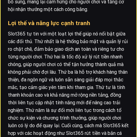
bổ sung, mang lại cảm hứng cho người chơi và tăng cơ
hội nhận thưởng một cách công bằng.
Lợi thế và năng lực cạnh tranh
Slot365 tự tin với một loạt lợi thế giúp nó nổi bật giữa
các đối thủ. Thứ nhất là hệ thống bảo mật và quản lý rủi
ro chặt chẽ, đảm bảo giao dịch an toàn và riêng tư cho
từng người chơi. Thứ hai là tốc độ xử lý rút tiền nhanh
chóng, giúp người chơi có thể tận hưởng thành quả mà
không phải chờ đợi lâu. Thứ ba là hỗ trợ khách hàng thân
thiện, đa ngôn ngữ và luôn sẵn sàng giải đáp mọi thắc
mắc, tạo cảm giác yên tâm khi tham gia. Thứ tư là tính
thanh khoản cao và khả năng mở rộng nền tảng, đồng
thời liên tục cập nhật tính năng mới để nâng cao trải
nghiệm. Thứ năm là sự đổi mới liên tục trong cách tổ
chức sự kiện và chương trình thưởng, giúp người chơi
luôn có lý do để quay lại. Cuối cùng, cách mà Slot365 kết
hợp với các hoạt động như Slot365 rút tiền và bắn cá