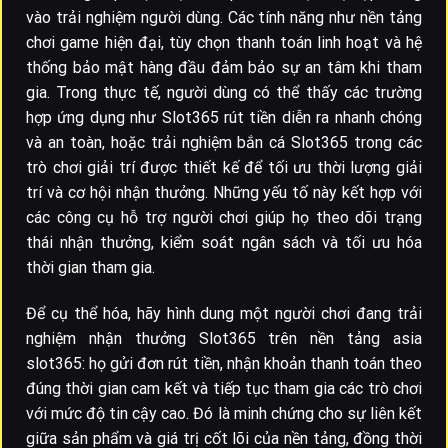
vào trải nghiệm người dùng. Các tính năng như nền tảng
chơi game hiện đại, tùy chọn thanh toán linh hoạt và hệ
thống bảo mật hàng đầu đảm bảo sự an tâm khi tham
gia. Trong thực tế, người dùng có thể thấy các trường
hợp ứng dụng như Slot365 rút tiền diễn ra nhanh chóng
và an toàn, hoặc trải nghiệm bắn cá Slot365 trong các
trò chơi giải trí được thiết kế để tối ưu thời lượng giải
trí và cơ hội nhận thưởng. Những yếu tố này kết hợp với
các công cụ hỗ trợ người chơi giúp họ theo dõi trạng
thái nhận thưởng, kiểm soát ngân sách và tối ưu hóa
thời gian tham gia.
Để cụ thể hóa, hãy hình dung một người chơi đang trải
nghiệm nhận thưởng Slot365 trên nền tảng asia
slot365: họ gửi đơn rút tiền, nhận khoản thanh toán theo
đúng thời gian cam kết và tiếp tục tham gia các trò chơi
với mức độ tin cậy cao. Đó là minh chứng cho sự liên kết
giữa sản phẩm và giá trị cốt lõi của nền tảng, đồng thời