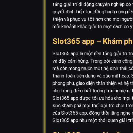
tảng giải trí di động chuyên nghiệp có
quyết định tiếp tục đồng hành cùng nề
thiện và phục vụ tốt hơn cho mọi người
mỗi khoảnh khắc giải trí một cách có 
Slot365 app – Khám phá 
Slot365 app là một nền tảng giải trí t
và đầy cảm hứng. Trong bối cảnh công n
mà còn mong muốn một hệ sinh thái có 
thanh toán tiện dụng và bảo mật cao. 
phong phú, giao diện thân thiện và hệ 
chú trọng đến chất lượng trải nghiệm: 
Slot365 app được tối ưu hóa cho mọi t
sức khám phá mọi thể loại trò chơi tro
của Slot365 app, đồng thời lắng nghe n
Slot365 app như một thói quen giải trí