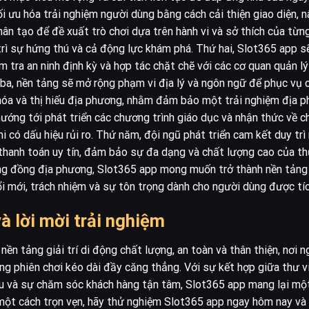
tối ưu hóa trải nghiệm người dùng bằng cách cải thiện giao diện,
nhân tạo để đề xuất trò chơi dựa trên hành vi và sở thích của từn
trì sự hứng thú và cả động lực khám phá. Thứ hai, Slot365 app
m tra an ninh định kỳ và hợp tác chặt chẽ với các cơ quan quản 
 ba, nền tảng sẽ mở rộng phạm vi địa lý và ngôn ngữ để phục vụ 
 hóa và thị hiếu địa phương, nhằm đảm bảo một trải nghiệm địa 
ướng tới phát triển các chương trình giáo dục và nhận thức về ch
hi có dấu hiệu rủi ro. Thứ năm, đội ngũ phát triển cam kết duy tr
thanh toán uy tín, đảm bảo sự đa dạng và chất lượng cao của thư
g đồng địa phương, Slot365 app mong muốn trở thành nền tảng g
ổi mới, trách nhiệm và sự tôn trọng dành cho người dùng được tí
à lời mời trải nghiệm
n tảng giải trí di động chất lượng, an toàn và thân thiện, nơi
ng phiên chơi kéo dài đầy căng thẳng. Với sự kết hợp giữa thư v
u và sự chăm sóc khách hàng tận tâm, Slot365 app mang lại một 
 một cách trọn vẹn, hãy thử nghiệm Slot365 app ngay hôm nay v