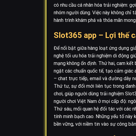
có nhu cầu cá nhân hóa trải nghiệm: gợi
nhóm người dùng. Việc này không chỉ t
hành trình khám phá và thỏa mãn mong 
Slot365 app – Lợi thế c
Để nổi bật giữa hàng loạt ứng dụng giả
nghệ tối ưu hóa trải nghiệm di động gi
mạng không ổn định. Thứ hai, cam kết 
ngặt các chuẩn quốc tế, tạo cảm giác a
– chat trực tiếp, email và đường dây 
Thứ tư, sự đổi mới liên tục trong danh
chơi, giúp người dùng trải nghiệm Slot
người chơi Việt Nam ở mọi cấp độ: ngô
Thứ sáu, mối quan hệ đối tác với các n
tính minh bạch cao. Những yếu tố này 
bền vững, với niềm tin vào sự công bằn