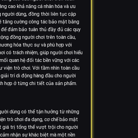
 nâng cao khả năng cá nhân hóa và ưu
g người dùng, đồng thời liên tục cập
 sẽ tăng cường công tác bảo mật bằng
lý để đảm bảo tuân thủ đầy đủ các quy
cộng đồng người chơi trên toàn cầu,
phương hóa thực sự và phù hợp với
ơi có trách nhiệm, giúp người chơi hiểu
ì mối quan hệ đối tác bền vững với các
 viện trò chơi. Với tầm nhìn toàn cầu
iải trí di động hàng đầu cho người
ch hợp ở từng chi tiết của sản phẩm.
 người dùng có thể tận hưởng từ những
iện trò chơi đa dạng, cơ chế bảo mật
giá trị tổng thể vượt trội cho người
à cảm nhận sự khác biệt mà một nền