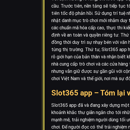
cầu. Trước tiên, nền tảng sẽ tiếp tục 
tiên tốc độ phản hồi. Sử dụng trí tuệ 
nhật danh mục trò chơi mới nhằm duy 
các chuẩn mã hóa cấp cao, thực thi kiể
định về an toàn và quyền riêng tư. Thứ
đồng thời duy trì sự nhạy bén với văn
từng thị trường. Thứ tư, Slot365 app h
rõ giới hạn của bản thân và nhận biết k
nhà cung cấp trò chơi và các cửa hàng 
nhưng vẫn giữ được sự gần gũi với cộn
chơi Việt Nam và thế giới, nơi mà sự đ
Slot365 app – Tóm lại v
Slot365 app đã và đang xây dựng một nề
khoảnh khắc thư giãn ngắn cho tới nhữ
mạnh mẽ, trải nghiệm người dùng tối ư
chơi. Để người đọc có thể trải nghiệm