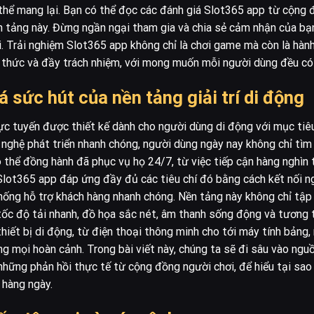
 thể mang lại. Bạn có thể đọc các đánh giá Slot365 app từ cộng 
n tảng này. Đừng ngần ngại tham gia và chia sẻ cảm nhận của b
. Trải nghiệm Slot365 app không chỉ là chơi game mà còn là hành
ý thức và đầy trách nhiệm, với mong muốn mỗi người dùng đều có 
sức hút của nền tảng giải trí di động
rực tuyến được thiết kế dành cho người dùng di động với mục tiêu
ghệ phát triển nhanh chóng, người dùng ngày nay không chỉ tìm 
thể đồng hành đã phục vụ họ 24/7, từ việc tiếp cận hàng nghìn 
Slot365 app đáp ứng đầy đủ các tiêu chí đó bằng cách kết nối ng
thống hỗ trợ khách hàng nhanh chóng. Nền tảng này không chỉ tập
tốc độ tải nhanh, đồ họa sắc nét, âm thanh sống động và tương t
hiết bị di động, từ điện thoại thông minh cho tới máy tính bảng
ng mọi hoàn cảnh. Trong bài viết này, chúng ta sẽ đi sâu vào nguồ
hững phản hồi thực tế từ cộng đồng người chơi, để hiểu tại sao 
 hàng ngày.