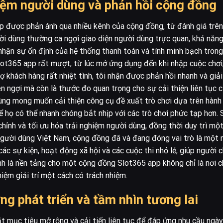
iệm người dùng và phản hồi cộng đồng
p được phản ánh qua nhiều kênh của cộng đồng, từ đánh giá trên
ời dùng thường ca ngợi giao diện người dùng trực quan, khả năng 
i nhận sự ổn định của hệ thống thanh toán và tính minh bạch tron
lot365 app rất mượt, từ lúc mở ứng dụng đến khi nhập cuộc chơi, m
ợ khách hàng rất nhiệt tình, tôi nhận được phản hồi nhanh và gi
en ngợi mà còn là thước đo quan trọng cho sự cải thiện liên tục 
ùng mong muốn cải thiện công cụ đề xuất trò chơi dựa trên hành
 họ có thể nhanh chóng bắt nhịp với các trò chơi phức tạp hơn. 
chỉnh và tối ưu hóa trải nghiệm người dùng, đồng thời duy trì một
người dùng Việt Nam, cộng đồng đã và đang đóng vai trò là một 
c sự kiện, hoạt động xã hội và các cuộc thi nhỏ lẻ, giúp người ch
ính là nền tảng cho một cộng đồng Slot365 app không chỉ là nơi 
hiệm giải trí một cách có trách nhiệm.
g phát triển và tầm nhìn tương lai
t mục tiêu mở rộng và cải tiến liên tục để đáp ứng nhu cầu ngày