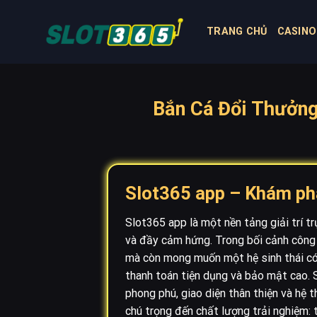
Skip
to
TRANG CHỦ
CASINO
content
Bắn Cá Đổi Thưởng 
Slot365 app – Khám phá 
Slot365 app là một nền tảng giải trí t
và đầy cảm hứng. Trong bối cảnh công n
mà còn mong muốn một hệ sinh thái có 
thanh toán tiện dụng và bảo mật cao. 
phong phú, giao diện thân thiện và hệ 
chú trọng đến chất lượng trải nghiệm: 