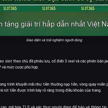
Giao diện và trải nghiệm người dùng
eo slot theo chủ đề phiêu lưu, cổ điển 3 reel và các phiên bản j
P và mức cược phù hợp.
ng trình khuyến mãi như tiền thưởng nạp tiền, vòng quay miễn p
 và rút tiền được trình bày rõ ràng trong điều khoản của trang.
cao, mã hóa TLS và xác thực người dùng để bảo vệ thông tin.