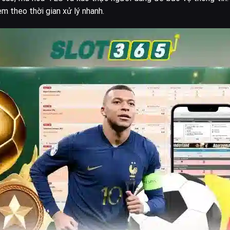
èm theo thời gian xử lý nhanh.