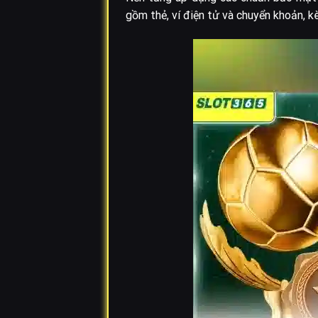
gồm thẻ, ví điện tử và chuyển khoản, k