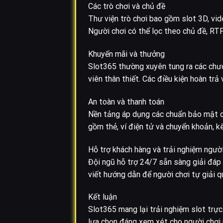
Các trò chơi và chủ đề
Thư viện trò chơi bao gồm slot 3D, vid
Người chơi có thể lọc theo chủ đề, RT
Khuyến mãi và thưởng
Slot365 thường xuyên tung ra các chươ
viên thân thiết. Các điều kiện hoàn trả
An toàn và thanh toán
Nền tảng áp dụng các chuẩn bảo mật c
gồm thẻ, ví điện tử và chuyển khoản, k
Hỗ trợ khách hàng và trải nghiệm ngườ
Đội ngũ hỗ trợ 24/7 sẵn sàng giải đáp
viết hướng dẫn để người chơi tự giải q
Kết luận
Slot365 mang lại trải nghiệm slot trực
lựa chọn đáng xem xét cho người chơi 