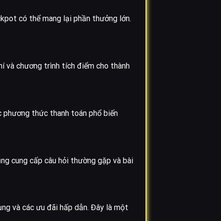
ackpot có thể mang lại phần thưởng lớn.
í và chương trình tích điểm cho thành
c phương thức thanh toán phổ biến
ũng cung cấp câu hỏi thường gặp và bài
dụng và các ưu đãi hấp dẫn. Đây là một