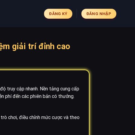
ĐĂNG KÝ
ĐĂNG NHẬP
m giải trí đỉnh cao
c độ truy cập nhanh. Nền tảng cung cấp
ễn phí đến các phiên bản có thưởng.
 trò chơi, điều chỉnh mức cược và theo