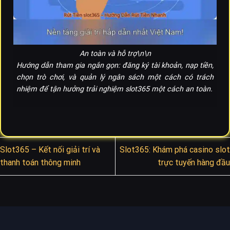
An toàn và hỗ trợ\n\n
Hướng dẫn tham gia ngắn gọn: đăng ký tài khoản, nạp tiền,
chọn trò chơi, và quản lý ngân sách một cách có trách
nhiệm để tận hưởng trải nghiệm slot365 một cách an toàn.
Slot365 – Kết nối giải trí và
Slot365: Khám phá casino slot
thanh toán thông minh
trực tuyến hàng đầu