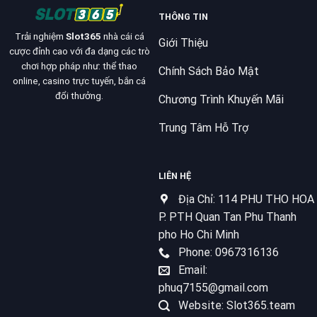
THÔNG TIN
Trải nghiệm
Slot365
nhà cái cá
Giới Thiệu
cược đỉnh cao với đa dạng các trò
chơi hợp pháp như: thể thao
Chính Sách Bảo Mật
online, casino trực tuyến, bắn cá
đổi thưởng.
Chương Trình Khuyến Mãi
Trung Tâm Hỗ Trợ
LIÊN HỆ
Địa Chỉ: 114 PHU THO HOA
P. PTH Quan Tan Phu Thanh
pho Ho Chi Minh
Phone: 0967316136
Email:
phuq7155@gmail.com
Website: Slot365.team