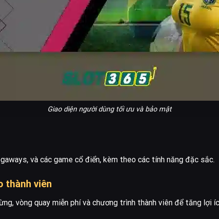
Giao diện người dùng tối ưu và bảo mật
egaways, và các game cổ điển, kèm theo các tính năng đặc sắc.
o thành viên
, vòng quay miễn phí và chương trình thành viên để tăng lợi ích