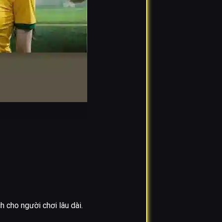
 cho người chơi lâu dài.