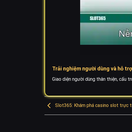
Trải nghiệm người dùng và hỗ tr
Giao diện người dùng thân thiện, cấu t
Slot365: Khám phá casino slot trực 