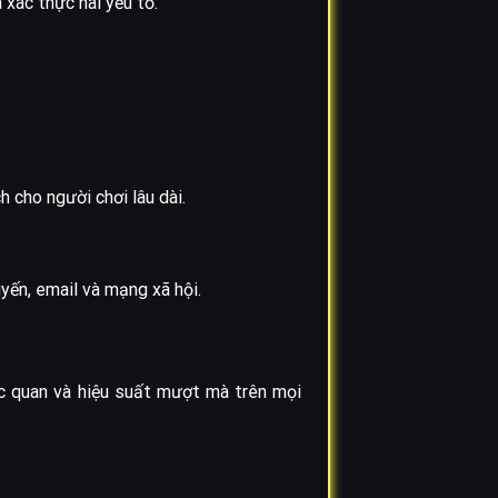
 xác thực hai yếu tố.
 cho người chơi lâu dài.
yến, email và mạng xã hội.
ực quan và hiệu suất mượt mà trên mọi