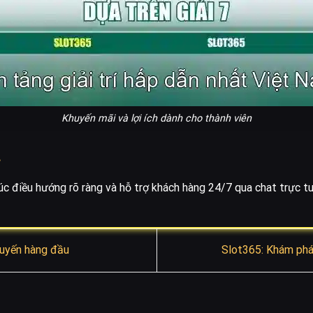
Khuyến mãi và lợi ích dành cho thành viên
ợ
rúc điều hướng rõ ràng và hỗ trợ khách hàng 24/7 qua chat trực tu
tuyến hàng đầu
Slot365: Khám phá