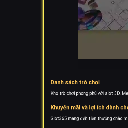
Danh sách trò chơi
Kho trò chơi phong phú với slot 3D, M
Khuyến mãi và lợi ích dành ch
Slot365 mang đến tiền thưởng chào mừng