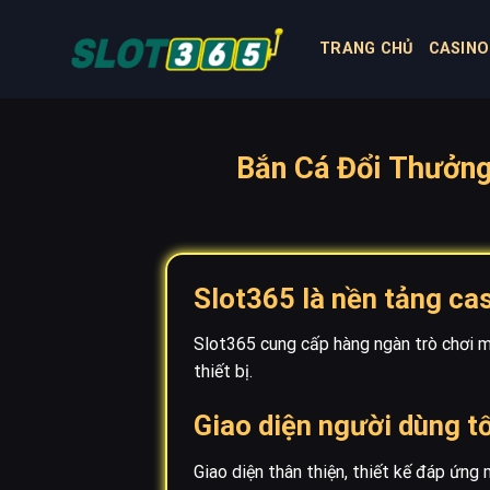
Skip
to
TRANG CHỦ
CASINO
content
Bắn Cá Đổi Thưởng 
Slot365 là nền tảng cas
Slot365 cung cấp hàng ngàn trò chơi m
thiết bị.
Giao diện người dùng t
Giao diện thân thiện, thiết kế đáp ứng