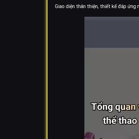
Giao diện thân thiện, thiết kế đáp ứng