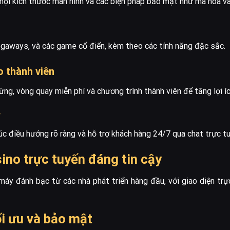
 mọi kích thước màn hình và các biện pháp bảo mật như mã hóa và
egaways, và các game cổ điển, kèm theo các tính năng đặc sắc.
o thành viên
, vòng quay miễn phí và chương trình thành viên để tăng lợi ích
ợ
rúc điều hướng rõ ràng và hỗ trợ khách hàng 24/7 qua chat trực tu
ino trực tuyến đáng tin cậy
máy đánh bạc từ các nhà phát triển hàng đầu, với giao diện tr
ối ưu và bảo mật