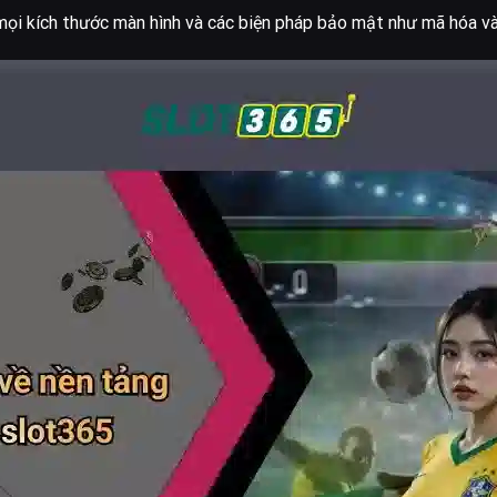
 mọi kích thước màn hình và các biện pháp bảo mật như mã hóa và