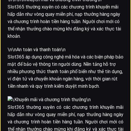
Slot365 thường xuyên có các chương trình khuyến mãi
hấp dẫn như vòng quay miễn phí, nạp thưởng hàng ngày
và chương trình hoàn tiền hàng tuần. Người chơi mới có
thể nhận thưởng chào mừng khi đăng ký và xác thực tài
khoản.
\n\n
An toàn và thanh toán
\n
Slot365 áp dụng công nghệ mã hóa và các biện pháp bảo
mật để bảo vệ thông tin người dùng. Nền tảng hỗ trợ
nhiều phương thức thanh toán phổ biến như thẻ tín dụng,
ví điện tử và chuyển khoản ngân hàng, với thời gian rút
tiền nhanh và quy trình kiểm duyệt minh bạch.
Khuyến mãi và chương trình thưởng\n
Slot365 thường xuyên có các chương trình khuyến mãi
hấp dẫn như vòng quay miễn phí, nạp thưởng hàng ngày
và chương trình hoàn tiền hàng tuần. Người chơi mới có
thể nhận thưởng chào mừng khi đăng ký và xác thực tài