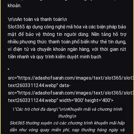
khoản.
\n\n
An toàn và thanh toán
\n
Slot365 áp dụng công nghệ mã hóa và các biện pháp bảo
mật để bảo vệ thông tin người dùng. Nền tảng hỗ trợ
nhiều phương thức thanh toán phổ biến như thẻ tín dụng,
ví điện tử và chuyển khoản ngân hàng, với thời gian rút
tiền nhanh và quy trình kiểm duyệt minh bạch.
"
src="https://adashofsarah.com/images/text/slot365/slot
text2603311244.webp" data-
src="https://adashofsarah.com/images/text/slot365/slot
text2603311244.webp" width='800' height='400'>
\"Các trò chơi đa dạng\"\n\n
Khuyến mãi và chương trình
thưởng
\n
Slot365 thường xuyên có các chương trình khuyến mãi hấp
dẫn như vòng quay miễn phí, nạp thưởng hàng ngày và