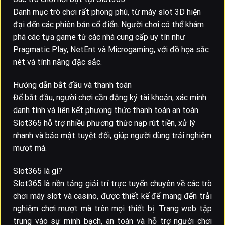
Danh mục trò chơi rất phong phú, từ máy slot 3D hiện
đại đến các phiên bản cổ điển. Người chơi có thể khám
phá các tựa game từ các nhà cung cấp uy tín như
Pragmatic Play, NetEnt và Microgaming, với đồ họa sắc
nét và tính năng đặc sắc.
Hướng dẫn bắt đầu và thanh toán
Để bắt đầu, người chơi cần đăng ký tài khoản, xác minh
danh tính và liên kết phương thức thanh toán an toàn.
Slot365 hỗ trợ nhiều phương thức nạp rút tiền, xử lý
nhanh và bảo mật tuyệt đối, giúp người dùng trải nghiệm
mượt mà.
Slot365 là gì?
Slot365 là nền tảng giải trí trực tuyến chuyên về các trò
chơi máy slot và casino, được thiết kế để mang đến trải
nghiệm chơi mượt mà trên mọi thiết bị. Trang web tập
trung vào sự minh bạch, an toàn và hỗ trợ người chơi