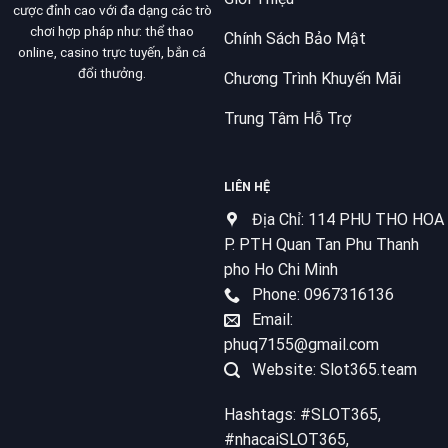
cược đỉnh cao với đa dạng các trò
chơi hợp pháp như: thể thao
Chính Sách Bảo Mật
online, casino trực tuyến, bắn cá
đổi thưởng.
Chương Trình Khuyến Mãi
Trung Tâm Hỗ Trợ
LIÊN HỆ
Địa Chỉ: 114 PHU THO HOA
P. PTH Quan Tan Phu Thanh
pho Ho Chi Minh
Phone: 0967316136
Email:
phuq7155@gmail.com
Website: Slot365.team
Hashtags: #SLOT365,
#nhacaiSLOT365,