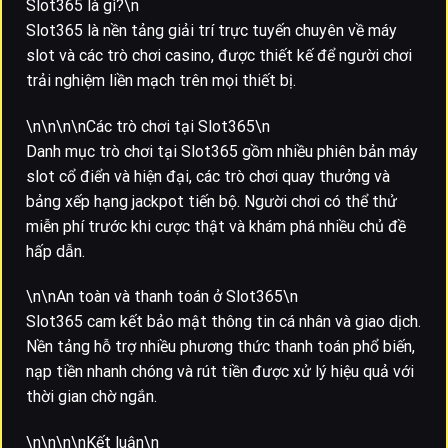
Slot365 là gì?
\n
Slot365 là nền tảng giải trí trực tuyến chuyên về máy
slot và các trò chơi casino, được thiết kế để người chơi
trải nghiệm liền mạch trên mọi thiết bị.
\n\n
\n\n
Các trò chơi tại Slot365
\n
Danh mục trò chơi tại Slot365 gồm nhiều phiên bản máy
slot cổ điển và hiện đại, các trò chơi quay thưởng và
bảng xếp hạng jackpot tiến bộ. Người chơi có thể thử
miễn phí trước khi cược thật và khám phá nhiều chủ đề
hấp dẫn.
\n\n
An toàn và thanh toán ở Slot365
\n
Slot365 cam kết bảo mật thông tin cá nhân và giao dịch.
Nền tảng hỗ trợ nhiều phương thức thanh toán phổ biến,
nạp tiền nhanh chóng và rút tiền được xử lý hiệu quả với
thời gian chờ ngắn.
\n\n
\n\n
Kết luận
\n