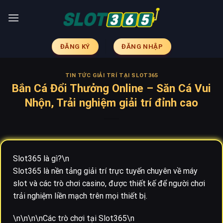
Skip
to
content
ĐĂNG KÝ
ĐĂNG NHẬP
TIN TỨC GIẢI TRÍ TẠI SLOT365
Bắn Cá Đổi Thưởng Online – Săn Cá Vui
Nhộn, Trải nghiệm giải trí đỉnh cao
Slot365 là gì?
\n
Slot365 là nền tảng giải trí trực tuyến chuyên về máy
slot và các trò chơi casino, được thiết kế để người chơi
trải nghiệm liền mạch trên mọi thiết bị.
\n\n
\n\n
Các trò chơi tại Slot365
\n