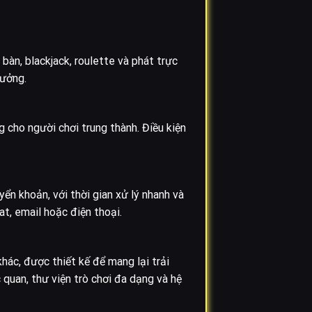
 bàn, blackjack, roulette và phát trực
hưởng.
 cho người chơi trung thành. Điều kiện
ển khoản, với thời gian xử lý nhanh và
at, email hoặc điện thoại.
hác, được thiết kế để mang lại trải
 quan, thư viện trò chơi đa dạng và hệ