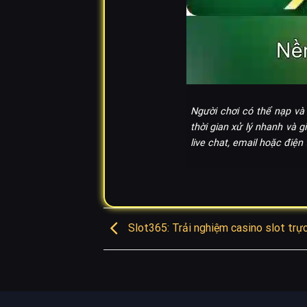
Người chơi có thể nạp và 
thời gian xử lý nhanh và 
live chat, email hoặc điện 
Slot365: Trải nghiệm casino slot trự