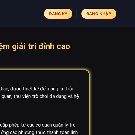
ĐĂNG KÝ
ĐĂNG NHẬP
m giải trí đỉnh cao
hác, được thiết kế để mang lại trải
 quan, thư viện trò chơi đa dạng và hệ
cấp phép từ các cơ quan quản lý trò
hưởng các phương thức thanh toán linh