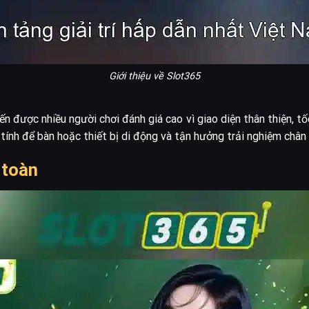
Giới thiệu về Slot365
n được nhiều người chơi đánh giá cao vì giao diện thân thiện, tố
 tính để bàn hoặc thiết bị di động và tận hưởng trải nghiệm chân 
 toàn