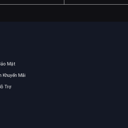
Bảo Mật
h Khuyến Mãi
ỗ Trợ