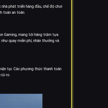
 nhà phát triển hàng đầu, chế độ chơi
h toán an toàn.
ion Gaming, mang tới hàng trăm tựa
ệt như quay miễn phí, nhân thưởng và
iện tại. Các phương thức thanh toán
rủi ro.