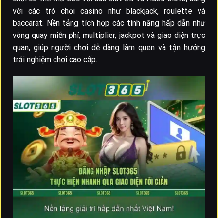
với các trò chơi casino như blackjack, roulette và
baccarat. Nền tảng tích hợp các tính năng hấp dẫn như
vòng quay miễn phí, multiplier, jackpot và giao diện trực
quan, giúp người chơi dễ dàng làm quen và tận hưởng
trải nghiệm chơi cao cấp.