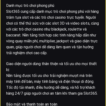
Danh mục trò chơi phong phú
Slot365 cung cấp danh mục trò chơi phong phú với hàng
trăm tựa slot và các trò chơi casino trực tuyến. Người
chơi có thể thử sức với các slot 3D và video slots, cùng
với các trò chơi casino như blackjack, roulette và
baccarat. Nền tảng tích hợp các tính năng hấp dẫn như
vòng quay miễn phí, multiplier, jackpot và giao diện trực
quan, giúp người chơi dễ dàng làm quen và tận hưởng
trải nghiệm chơi cao cấp.
Giao diện người dùng thân thiện và tối ưu cho mọi thiết
bị
Nền tảng được tối ưu cho trải nghiệm mượt mà trên
máy tính để bàn, máy tính bảng và điện thoại di động.
Tốc độ tải nhanh, điều hướng dễ dàng, và hỗ trợ khách
hàng 24/7 giúp người chơi an tâm khi tham gia Slot365.
Bảo mật và thanh toán an toàn