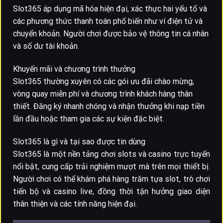
Slot365 áp dụng mã hóa hiện đại, xác thực hai yếu tố và
các phương thức thanh toán phổ biến như ví điện tử và
chuyển khoản. Người chơi được bảo vệ thông tin cá nhân
và số dư tài khoản.
Khuyến mãi và chương trình thưởng
Slot365 thường xuyên có các gói ưu đãi chào mừng,
vòng quay miễn phí và chương trình khách hàng thân
thiết. Đăng ký nhanh chóng và nhận thưởng khi nạp tiền
lần đầu hoặc tham gia các sự kiện đặc biệt.
Slot365 là gì và tại sao được tin dùng
Slot365 là một nền tảng chơi slots và casino trực tuyến
nổi bật, cung cấp trải nghiệm mượt mà trên mọi thiết bị.
Người chơi có thể khám phá hàng trăm tựa slot, trò chơi
tiến bộ và casino live, đồng thời tận hưởng giao diện
thân thiện và các tính năng hiện đại.